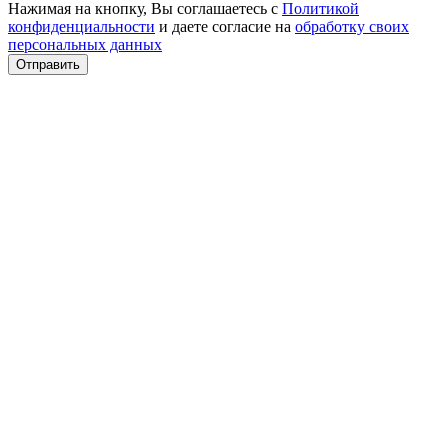
Нажимая на кнопку, Вы соглашаетесь с
Политикой
конфиденциальности
и даете согласие на
обработку своих
персональных данных
Отправить