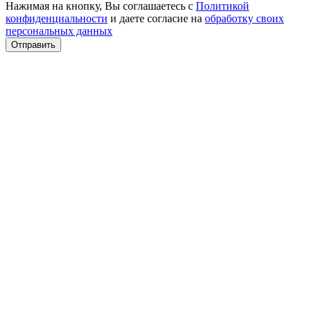
Нажимая на кнопку, Вы соглашаетесь с
Политикой
конфиденциальности
и даете согласие на
обработку своих
персональных данных
Отправить